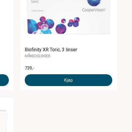
Biofinity XR Toric, 3 linser
MÅNEDSLINSER
739
,-
Kjøp