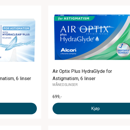
Air Optix Plus HydraGlyde for
atism, 6 linser
Astigmatism, 6 linser
MÅNEDSLINSER
699
,-
Kjøp