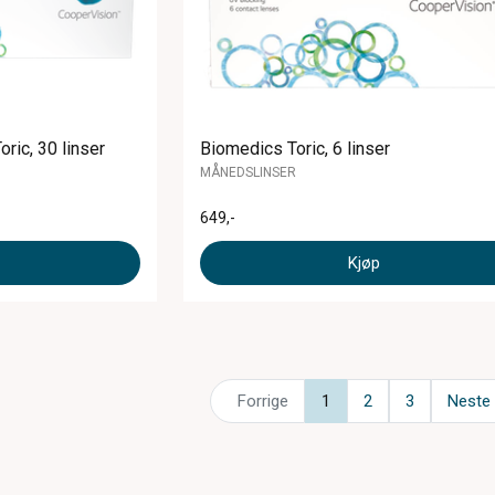
ric, 30 linser
Biomedics Toric, 6 linser
MÅNEDSLINSER
649
,-
Kjøp
Forrige
1
2
3
Neste