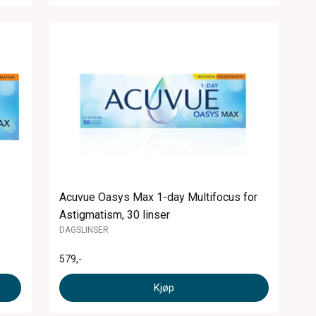
Acuvue Oasys Max 1-day Multifocus for
Astigmatism, 30 linser
DAGSLINSER
579
,-
Kjøp