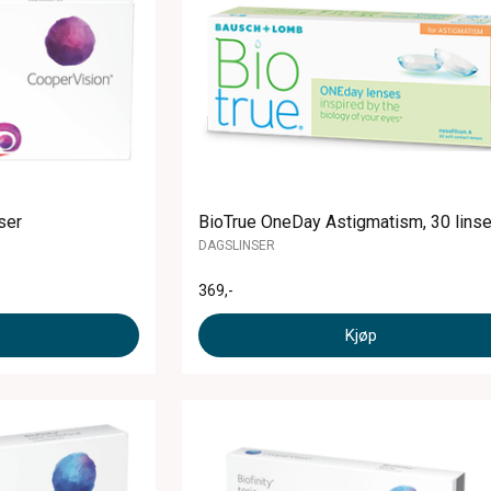
nser
BioTrue OneDay Astigmatism, 30 linse
DAGSLINSER
369
,-
Kjøp