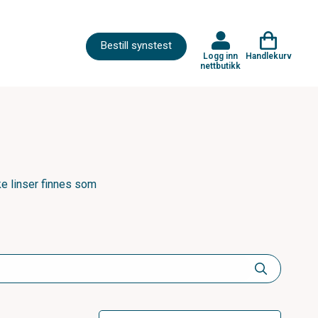
Bestill synstest
Logg inn
Handlekurv
nettbutikk
ke linser finnes som