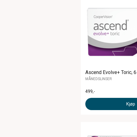
Ascend Evolve+ Toric, 6 
MÅNEDSLINSER
499
,-
Kjøp