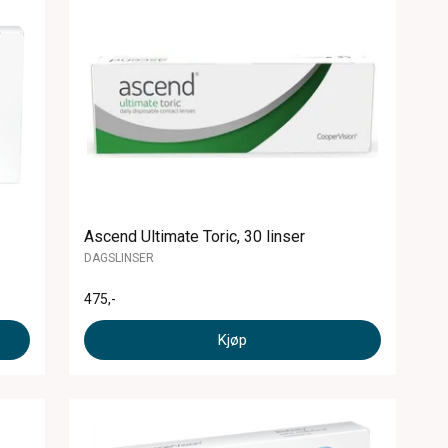
Ascend Ultimate Toric, 30 linser
DAGSLINSER
475
,-
Kjøp