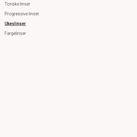
Toriske linser
Progressive linser
Ukeslinser
Fargelinser