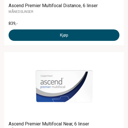
Ascend Premier Multifocal Distance, 6 linser
MÅNEDSLINSER
839
,-
Kjøp
Ascend Premier Multifocal Near, 6 linser