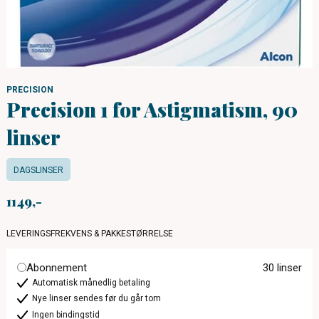
PRECISION
Precision 1 for Astigmatism, 90
linser
DAGSLINSER
1149
LEVERINGSFREKVENS & PAKKESTØRRELSE
Abonnement
30 linser
Automatisk månedlig betaling
Nye linser sendes før du går tom
Ingen bindingstid