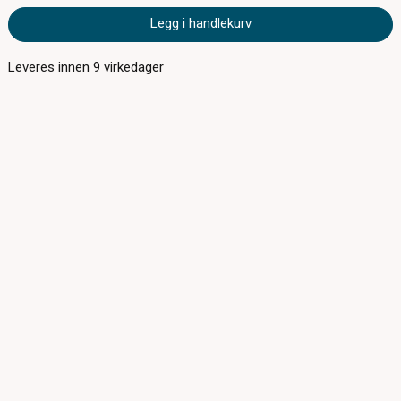
Legg i handlekurv
Leveres innen
9
virkedager